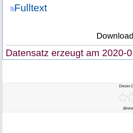
Fulltext
Downloa
Datensatz erzeugt am 2020-0
Dieses 
(Bishe