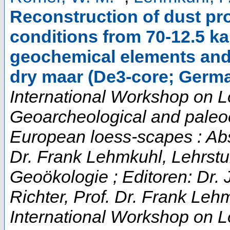
Reconstruction of dust p
conditions from 70-12.5 ka
geochemical elements and
dry maar (De3-core; Germ
International Workshop on L
Geoarcheological and paleo
European loess-scapes : Abs
Dr. Frank Lehmkuhl, Lehrstu
Geoökologie ; Editoren: Dr. 
Richter, Prof. Dr. Frank Leh
International Workshop on 