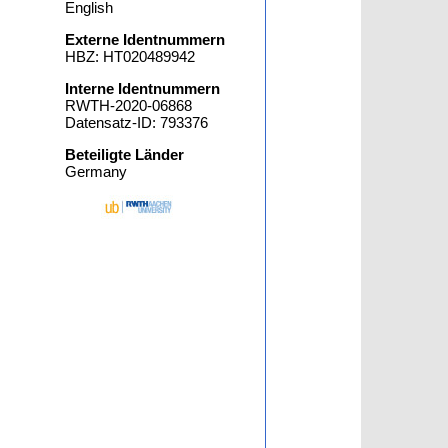
English
Externe Identnummern
HBZ: HT020489942
Interne Identnummern
RWTH-2020-06868
Datensatz-ID: 793376
Beteiligte Länder
Germany