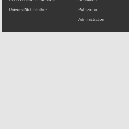
Universitätsbibliothek
Publizieren
Administration