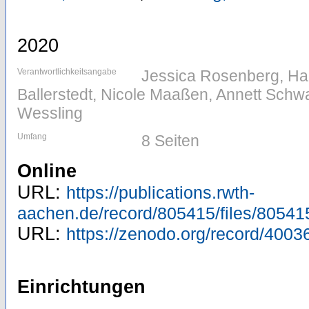
2020
Verantwortlichkeitsangabe
Jessica Rosenberg, Ha
Ballerstedt, Nicole Maaßen, Annett Schwa
Wessling
Umfang
8 Seiten
Online
URL:
https://publications.rwth-
aachen.de/record/805415/files/80541
URL:
https://zenodo.org/record/4003
Einrichtungen