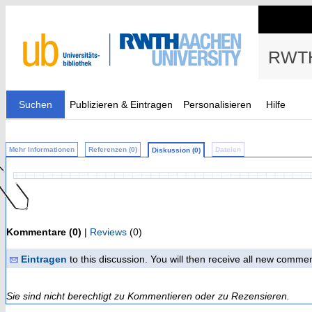
RWTH
Suchen
Publizieren & Eintragen
Personalisieren
Hilfe
Mehr Informationen
Referenzen (0)
Dateien
Diskussion (0)
Kommentare (0)
|
Reviews
(0)
Eintragen
to this discussion. You will then receive all new comme
Sie sind nicht berechtigt zu Kommentieren oder zu Rezensieren.