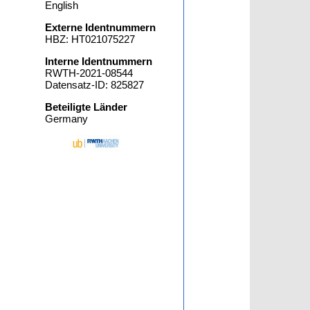
English
Externe Identnummern
HBZ: HT021075227
Interne Identnummern
RWTH-2021-08544
Datensatz-ID: 825827
Beteiligte Länder
Germany