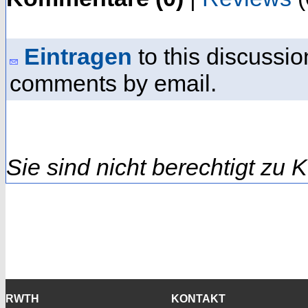
Eintragen
to this discussio
comments by email.
Sie sind nicht berechtigt zu
RWTH
KONTAKT