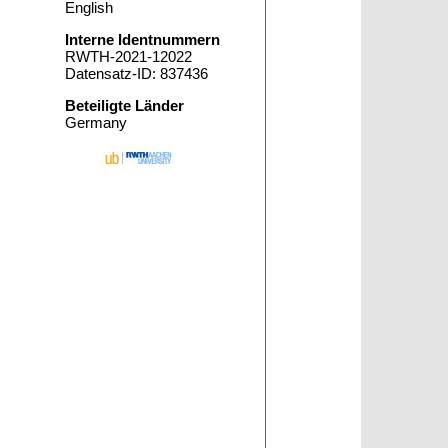
English
Interne Identnummern
RWTH-2021-12022
Datensatz-ID: 837436
Beteiligte Länder
Germany