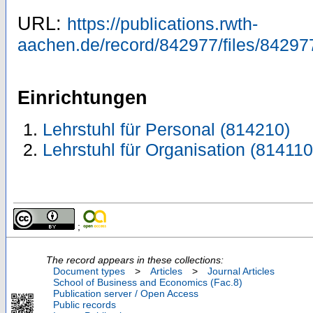
URL:
https://publications.rwth-
aachen.de/record/842977/files/84297
Einrichtungen
Lehrstuhl für Personal (814210)
Lehrstuhl für Organisation (814110
;
The record appears in these collections:
Document types
>
Articles
>
Journal Articles
School of Business and Economics (Fac.8)
Publication server / Open Access
Public records