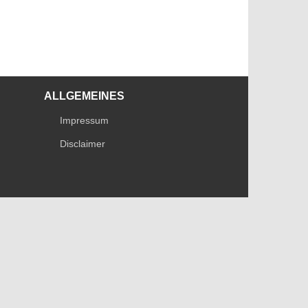
ALLGEMEINES
Impressum
Disclaimer