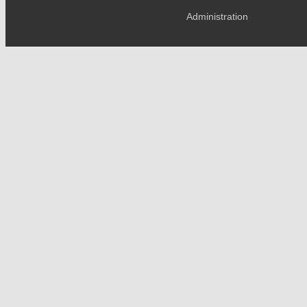
Administration