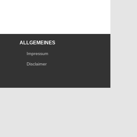
ALLGEMEINES
Impressum
Disclaimer