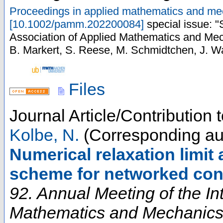
Proceedings in applied mathematics and m
[
10.1002/pamm.202200084
]
special issue: "
Association of Applied Mathematics and Me
B. Markert, S. Reese, M. Schmidtchen, J. W
Files
Journal Article/Contribution
Kolbe, N.
(Corresponding au
Numerical relaxation limit
scheme for networked con
92. Annual Meeting of the In
Mathematics and Mechanic