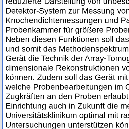
reduzierte Darstellung von unbes
Detektor-System zur Messung von 
Knochendichtemessungen und Part
Probenkammer für größere Proben
Neben diesen Funktionen soll das
und somit das Methodenspektrum d
Gerät die Technik der Array-Tomog
dimensionale Rekonstruktionen vo
können. Zudem soll das Gerät mit
welche Probenbearbeitungen im G
Zugkräften an den Proben erlaubt.
Einrichtung auch in Zukunft die 
Universitätsklinikum optimal mit 
Untersuchungen unterstützen kön