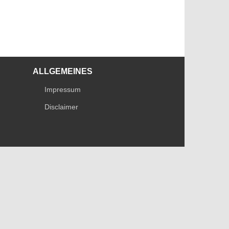
ALLGEMEINES
Impressum
Disclaimer