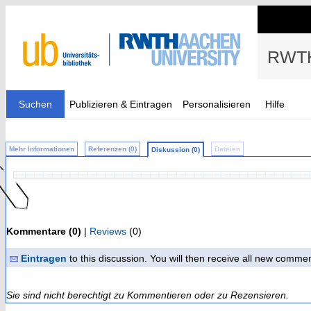
RWTH
Suchen
Publizieren & Eintragen
Personalisieren
Hilfe
Mehr Informationen
Referenzen (0)
Dateien
Diskussion (0)
Kommentare (0)
|
Reviews
(0)
Eintragen
to this discussion. You will then receive all new comme
Sie sind nicht berechtigt zu Kommentieren oder zu Rezensieren.