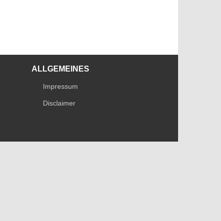
ALLGEMEINES
Impressum
Disclaimer