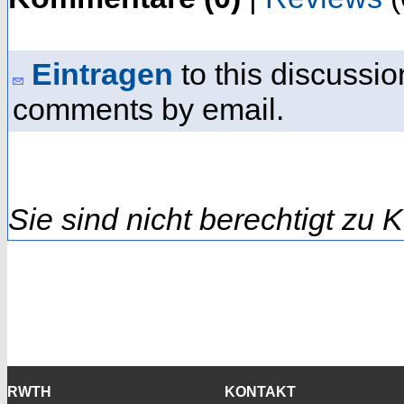
Eintragen
to this discussio
comments by email.
Sie sind nicht berechtigt zu
RWTH
KONTAKT