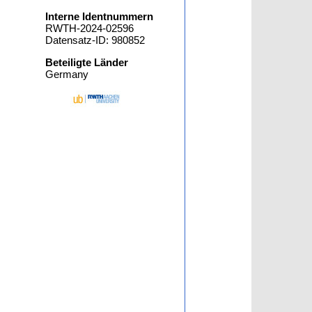
Interne Identnummern
RWTH-2024-02596
Datensatz-ID: 980852
Beteiligte Länder
Germany