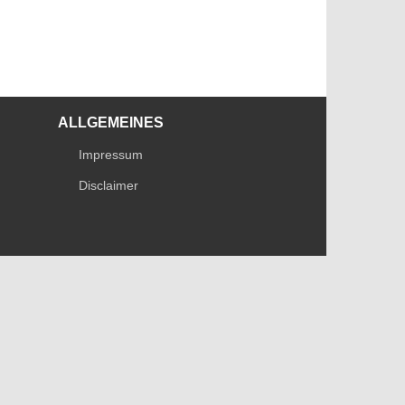
ALLGEMEINES
Impressum
Disclaimer