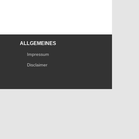
ALLGEMEINES
Impressum
Disclaimer