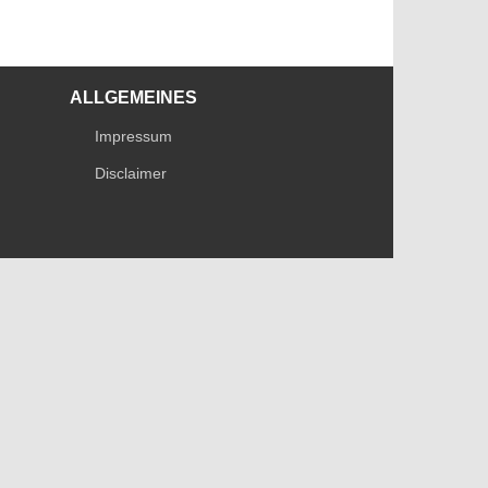
ALLGEMEINES
Impressum
Disclaimer