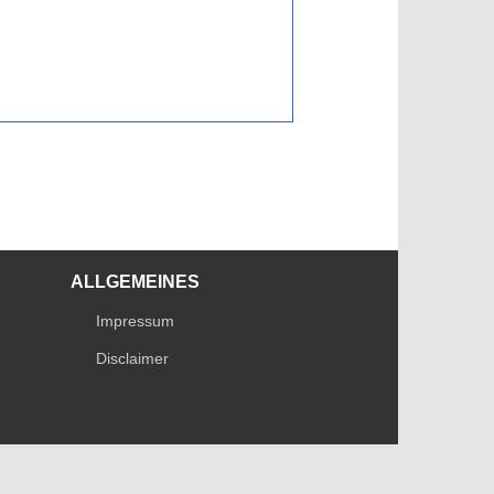
ALLGEMEINES
Impressum
Disclaimer