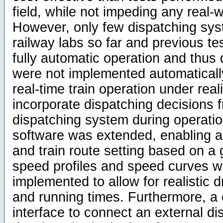
field, while not impeding any real-
However, only few dispatching sys
railway labs so far and previous te
fully automatic operation and thus
were not implemented automaticall
real-time train operation under real
incorporate dispatching decisions 
dispatching system during operation
software was extended, enabling au
and train route setting based on a 
speed profiles and speed curves 
implemented to allow for realistic d
and running times. Furthermore, a
interface to connect an external d