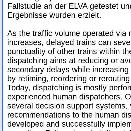
Fallstudie an der ELVA getestet u
Ergebnisse wurden erzielt.
As the traffic volume operated via r
increases, delayed trains can seve
punctuality of other trains within t
dispatching aims at reducing or avo
secondary delays while increasing t
by retiming, reordering or rerouting
Today, dispatching is mostly perf
experienced human dispatchers. Ov
several decision support systems,
recommendations to the human dis
developed and successfully implem