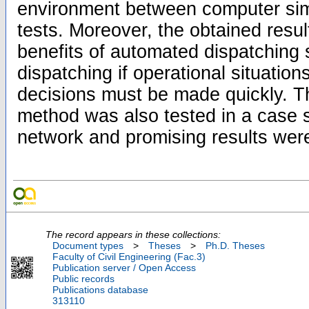
environment between computer simu
tests. Moreover, the obtained resul
benefits of automated dispatching
dispatching if operational situatio
decisions must be made quickly. T
method was also tested in a case 
network and promising results wer
The record appears in these collections:
Document types
>
Theses
>
Ph.D. Theses
Faculty of Civil Engineering (Fac.3)
Publication server / Open Access
Public records
Publications database
313110