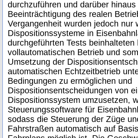
durchzuführen und darüber hinaus 
Beeinträchtigung des realen Betrieb
Vergangenheit wurden jedoch nur 
Dispositionssysteme in Eisenbahnl
durchgeführten Tests beinhalteten
vollautomatischen Betrieb und som
Umsetzung der Dispositionsentsc
automatischen Echtzeitbetrieb unte
Bedingungen zu ermöglichen und
Dispositionsentscheidungen von e
Dispositionssystem umzusetzen, w
Steuerungssoftware für Eisenbahnl
sodass die Steuerung der Züge und
Fahrstraßen automatisch auf Basi