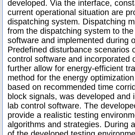
developed. Via the interface, const
current operational situation are pr
dispatching system. Dispatching 
from the dispatching system to the 
software and implemented during o
Predefined disturbance scenarios c
control software and incorporated 
further allow for energy-efficient tr
method for the energy optimization 
based on recommended time corrido
block signals, was developed and i
lab control software. The develop
provide a realistic testing environm
algorithms and strategies. During a
of the developed testing environm