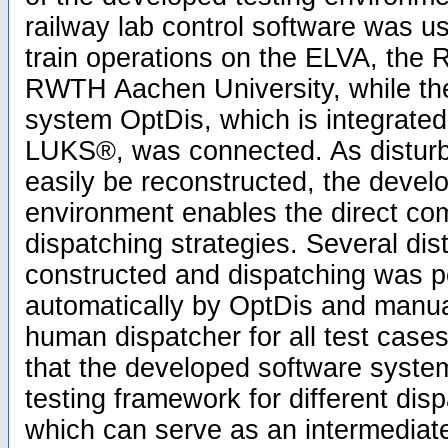
railway lab control software was us
train operations on the ELVA, the R
RWTH Aachen University, while the
system OptDis, which is integrated
LUKS®, was connected. As distur
easily be reconstructed, the devel
environment enables the direct com
dispatching strategies. Several di
constructed and dispatching was 
automatically by OptDis and manua
human dispatcher for all test cas
that the developed software system
testing framework for different disp
which can serve as an intermediate