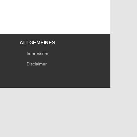
ALLGEMEINES
Impressum
Disclaimer