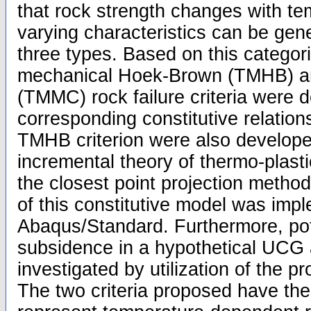
that rock strength changes with te
varying characteristics can be gene
three types. Based on this categori
mechanical Hoek-Brown (TMHB) 
(TMMC) rock failure criteria were 
corresponding constitutive relatio
TMHB criterion were also develop
incremental theory of thermo-plastic
the closest point projection metho
of this constitutive model was imp
Abaqus/Standard. Furthermore, pot
subsidence in a hypothetical UCG 
investigated by utilization of the 
The two criteria proposed have the 