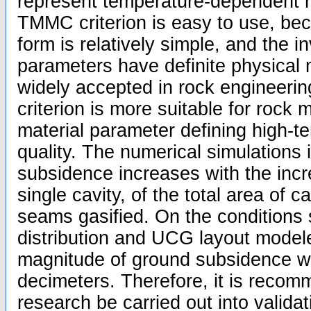
represent temperature-dependent r
TMMC criterion is easy to use, be
form is relatively simple, and the i
parameters have definite physical
widely accepted in rock engineeri
criterion is more suitable for rock m
material parameter defining high-
quality. The numerical simulations 
subsidence increases with the incr
single cavity, of the total area of c
seams gasified. On the conditions
distribution and UCG layout modeled
magnitude of ground subsidence wa
decimeters. Therefore, it is recom
research be carried out into valida