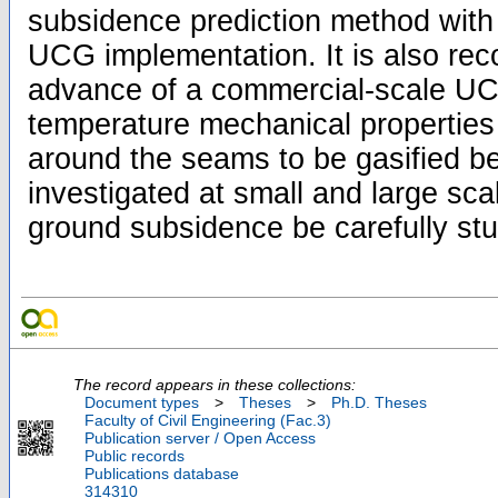
subsidence prediction method with f
UCG implementation. It is also re
advance of a commercial-scale UCG
temperature mechanical properties
around the seams to be gasified b
investigated at small and large sca
ground subsidence be carefully stu
The record appears in these collections:
Document types
>
Theses
>
Ph.D. Theses
Faculty of Civil Engineering (Fac.3)
Publication server / Open Access
Public records
Publications database
314310