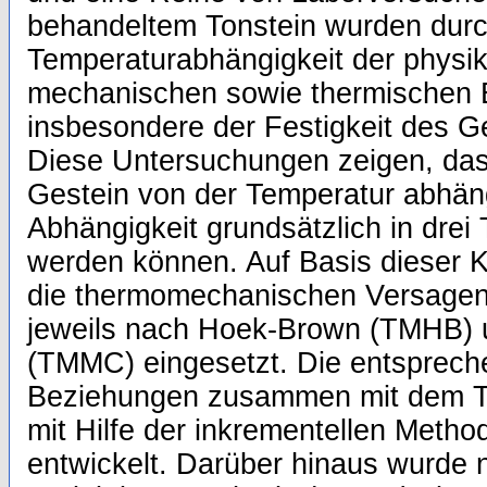
behandeltem Tonstein wurden durc
Temperaturabhängigkeit der physik
mechanischen sowie thermischen 
insbesondere der Festigkeit des G
Diese Untersuchungen zeigen, dass
Gestein von der Temperatur abhän
Abhängigkeit grundsätzlich in drei
werden können. Auf Basis dieser 
die thermomechanischen Versagens
jeweils nach Hoek-Brown (TMHB)
(TMMC) eingesetzt. Die entspreche
Beziehungen zusammen mit dem T
mit Hilfe der inkrementellen Metho
entwickelt. Darüber hinaus wurde 