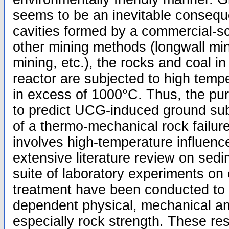
seems to be an inevitable conseq
cavities formed by a commercial-s
other mining methods (longwall min
mining, etc.), the rocks and coal in
reactor are subjected to high tem
in excess of 1000°C. Thus, the pur
to predict UCG-induced ground sub
of a thermo-mechanical rock failure
involves high-temperature influenc
extensive literature review on sed
suite of laboratory experiments on 
treatment have been conducted to 
dependent physical, mechanical an
especially rock strength. These res