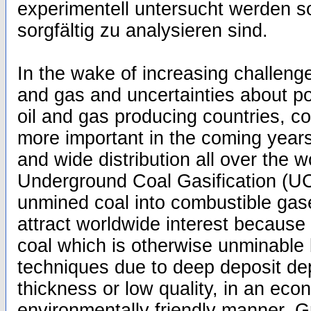
experimentell untersucht werden s
sorgfältig zu analysieren sind.
In the wake of increasing challenges
and gas and uncertainties about poli
oil and gas producing countries, 
more important in the coming years 
and wide distribution all over the 
Underground Coal Gasification (UCG
unmined coal into combustible gas
attract worldwide interest because of
coal which is otherwise unminable
techniques due to deep deposit de
thickness or low quality, in an eco
environmentally friendly manner. 