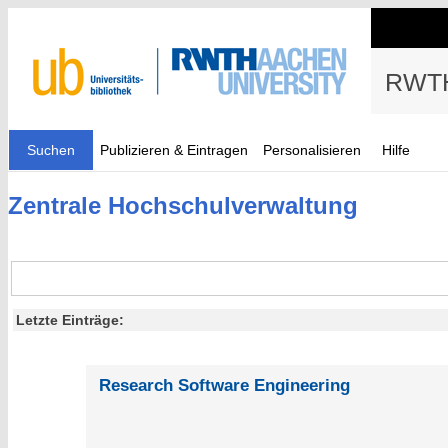
RWTH
Suchen
Publizieren & Eintragen
Personalisieren
Hilfe
Zentrale Hochschulverwaltung
Letzte Einträge:
Research Software Engineering