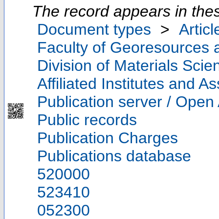
The record appears in thes
Document types
>
Articl
Faculty of Georesources a
Division of Materials Sci
Affiliated Institutes and A
Publication server / Open
Public records
Publication Charges
Publications database
520000
523410
052300