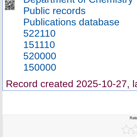
Public records
Publications database
522110
151110
520000
150000
Record created 2025-10-27, l
Rate