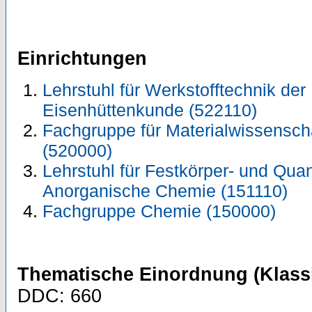
Einrichtungen
Lehrstuhl für Werkstofftechnik der M
Eisenhüttenkunde (522110)
Fachgruppe für Materialwissensch
(520000)
Lehrstuhl für Festkörper- und Quan
Anorganische Chemie (151110)
Fachgruppe Chemie (150000)
Thematische Einordnung (Klassi
DDC: 660