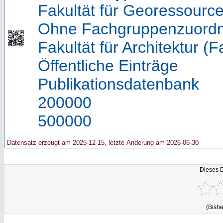
Fakultät für Georessource
Ohne Fachgruppenzuord
Fakultät für Architektur (F
Öffentliche Einträge
Publikationsdatenbank
200000
500000
Datensatz erzeugt am 2025-12-15, letzte Änderung am 2026-06-30
Dieses 
(Bishe