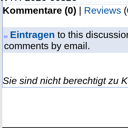
Kommentare (0)
|
Reviews
(
Eintragen
to this discussio
comments by email.
Sie sind nicht berechtigt zu