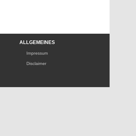
ALLGEMEINES
Impressum
Disclaimer