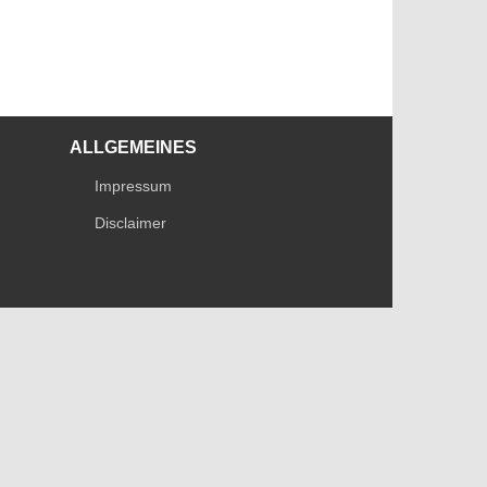
ALLGEMEINES
Impressum
Disclaimer