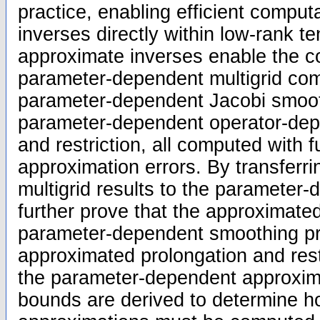
practice, enabling efficient comput
inverses directly within low-rank t
approximate inverses enable the co
parameter-dependent multigrid co
parameter-dependent Jacobi smoot
parameter-dependent operator-dep
and restriction, all computed with fu
approximation errors. By transferri
multigrid results to the parameter
further prove that the approximate
parameter-dependent smoothing pr
approximated prolongation and restr
the parameter-dependent approximat
bounds are derived to determine h