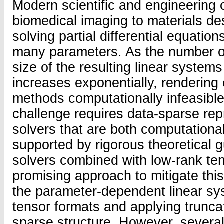
Modern scientific and engineering 
biomedical imaging to materials des
solving partial differential equati
many parameters. As the number o
size of the resulting linear systems 
increases exponentially, rendering 
methods computationally infeasible
challenge requires data-sparse re
solvers that are both computational
supported by rigorous theoretical g
solvers combined with low-rank tens
promising approach to mitigate thi
the parameter-dependent linear sy
tensor formats and applying truncat
sparse structure. However, severa