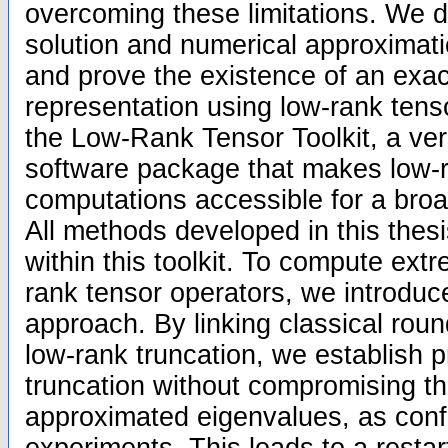
overcoming these limitations. We de
solution and numerical approximat
and prove the existence of an exa
representation using low-rank tens
the Low-Rank Tensor Toolkit, a vers
software package that makes low-
computations accessible for a broa
All methods developed in this thes
within this toolkit. To compute ext
rank tensor operators, we introdu
approach. By linking classical roun
low-rank truncation, we establish p
truncation without compromising th
approximated eigenvalues, as conf