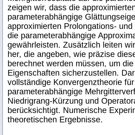
zeigen wir, dass die approximierten
parameterabhängige Glättungseigen
approximierten Prolongations- und
die parameterabhängige Approxima
gewährleisten. Zusätzlich leiten wi
her, die angeben, wie präzise die
berechnet werden müssen, um die 
Eigenschaften sicherzustellen. Dar
vollständige Konvergenztheorie für
parameterabhängige Mehrgitterverf
Niedrigrang-Kürzung und Operatora
berücksichtigt. Numerische Experi
theoretischen Ergebnisse.