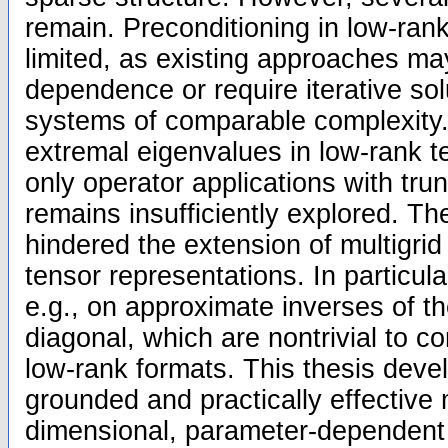
remain. Preconditioning in low-rank
limited, as existing approaches m
dependence or require iterative solu
systems of comparable complexity.
extremal eigenvalues in low-rank 
only operator applications with trun
remains insufficiently explored. T
hindered the extension of multigri
tensor representations. In particul
e.g., on approximate inverses of 
diagonal, which are nontrivial to co
low-rank formats. This thesis devel
grounded and practically effective
dimensional, parameter-dependent 