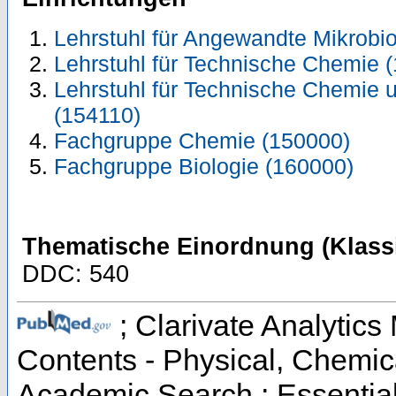
Lehrstuhl für Angewandte Mikrobio
Lehrstuhl für Technische Chemie 
Lehrstuhl für Technische Chemie u
(154110)
Fachgruppe Chemie (150000)
Fachgruppe Biologie (160000)
Thematische Einordnung (Klassi
DDC: 540
; Clarivate Analytics 
Contents - Physical, Chemic
Academic Search ; Essential 