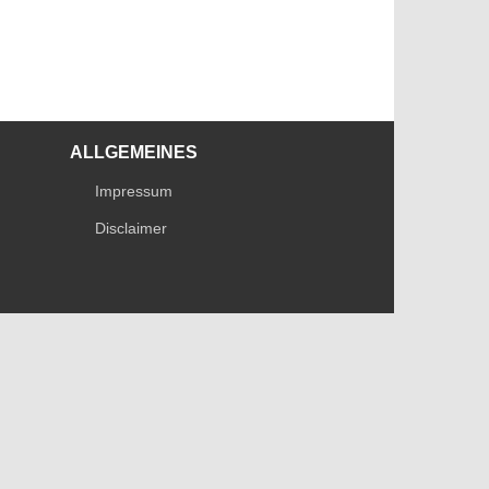
ALLGEMEINES
Impressum
Disclaimer