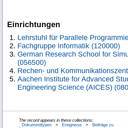
Einrichtungen
Lehrstuhl für Parallele Programmi
Fachgruppe Informatik (120000)
German Research School for Sim
(056500)
Rechen- und Kommunikationszent
Aachen Institute for Advanced Stu
Engineering Science (AICES) (08
The record appears in these collections:
Dokumenttypen
>
Ereignisse
>
Beiträge zu