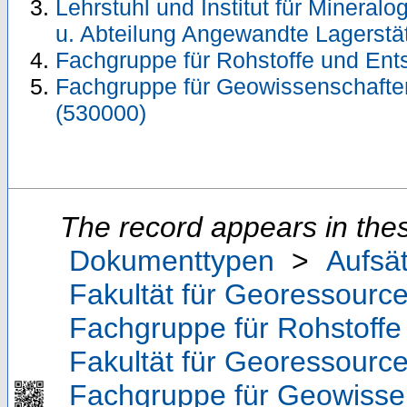
Lehrstuhl und Institut für Mineralo
u. Abteilung Angewandte Lagerstät
Fachgruppe für Rohstoffe und Ent
Fachgruppe für Geowissenschafte
(530000)
The record appears in thes
Dokumenttypen
>
Aufsä
Fakultät für Georessource
Fachgruppe für Rohstoffe
Fakultät für Georessource
Fachgruppe für Geowisse