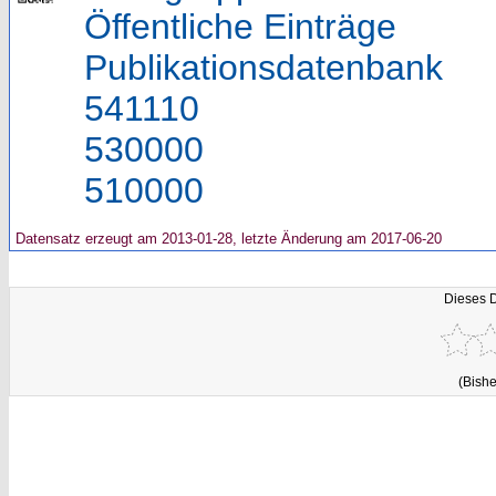
Öffentliche Einträge
Publikationsdatenbank
541110
530000
510000
Datensatz erzeugt am 2013-01-28, letzte Änderung am 2017-06-20
Dieses 
(Bishe