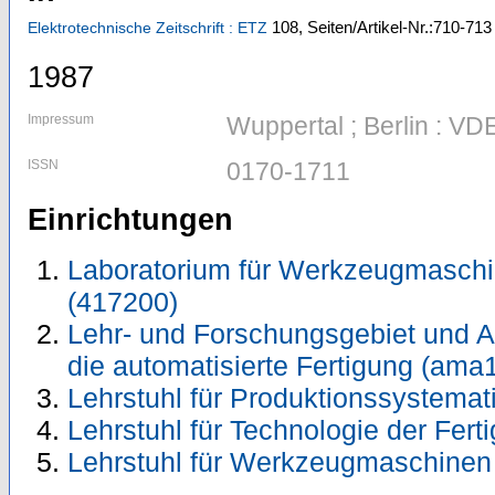
108,
Seiten/Artikel-Nr.:710-713
Elektrotechnische Zeitschrift : ETZ
1987
Impressum
Wuppertal ; Berlin : VDE
ISSN
0170-1711
Einrichtungen
Laboratorium für Werkzeugmaschi
(417200)
Lehr- und Forschungsgebiet und A
die automatisierte Fertigung (ama
Lehrstuhl für Produktionssystemat
Lehrstuhl für Technologie der Fer
Lehrstuhl für Werkzeugmaschinen