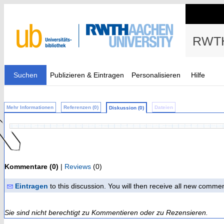
RWTH
Suchen
Publizieren & Eintragen
Personalisieren
Hilfe
Mehr Informationen
Referenzen (0)
Dateien
Diskussion (0)
Kommentare (0)
|
Reviews
(0)
Eintragen
to this discussion. You will then receive all new comme
Sie sind nicht berechtigt zu Kommentieren oder zu Rezensieren.