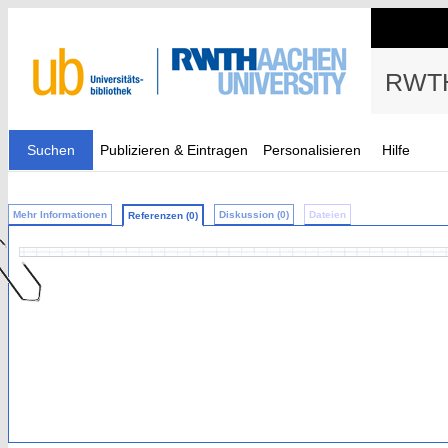
RWTH
Suchen
Publizieren & Eintragen
Personalisieren
Hilfe
Mehr Informationen
Diskussion (0)
Dateien
Referenzen (0)