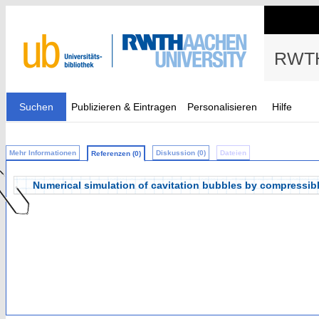
RWTH
Suchen
Publizieren & Eintragen
Personalisieren
Hilfe
Mehr Informationen
Diskussion (0)
Dateien
Referenzen (0)
Numerical simulation of cavitation bubbles by compressib