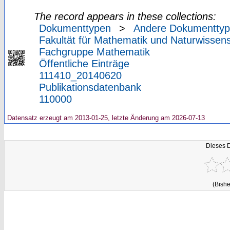
The record appears in these collections:
Dokumenttypen
>
Andere Dokumentty
Fakultät für Mathematik und Naturwissens
Fachgruppe Mathematik
Öffentliche Einträge
111410_20140620
Publikationsdatenbank
110000
Datensatz erzeugt am 2013-01-25, letzte Änderung am 2026-07-13
Dieses 
(Bishe