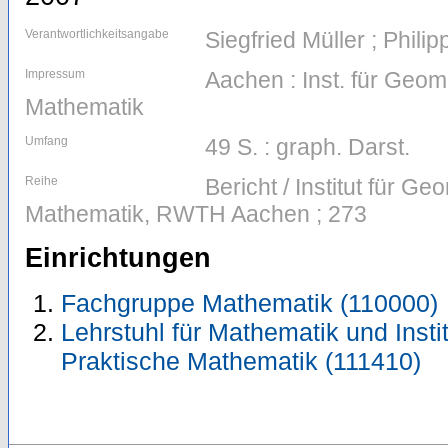
Verantwortlichkeitsangabe
Siegfried Müller ; Phili
Impressum
Aachen : Inst. für Geom
Mathematik
Umfang
49 S. : graph. Darst.
Reihe
Bericht / Institut für G
Mathematik, RWTH Aachen ; 273
Einrichtungen
Fachgruppe Mathematik (110000)
Lehrstuhl für Mathematik und Insti
Praktische Mathematik (111410)