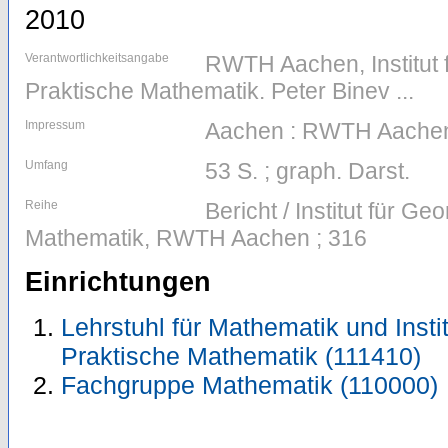
2010
Verantwortlichkeitsangabe
RWTH Aachen, Institut 
Praktische Mathematik. Peter Binev ...
Impressum
Aachen : RWTH Aachen
Umfang
53 S. ; graph. Darst.
Reihe
Bericht / Institut für G
Mathematik, RWTH Aachen ; 316
Einrichtungen
Lehrstuhl für Mathematik und Insti
Praktische Mathematik (111410)
Fachgruppe Mathematik (110000)