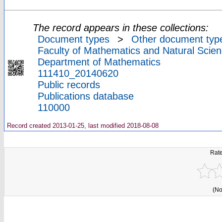
The record appears in these collections:
Document types
>
Other document typ
Faculty of Mathematics and Natural Scien
Department of Mathematics
111410_20140620
Public records
Publications database
110000
Record created 2013-01-25, last modified 2018-08-08
Rate
(No