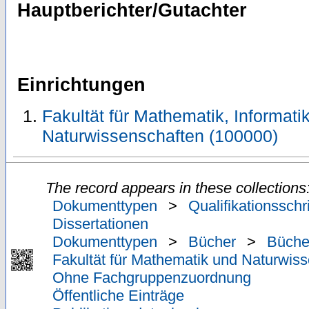
Hauptberichter/Gutachter
Einrichtungen
Fakultät für Mathematik, Informati
Naturwissenschaften (100000)
The record appears in these collections
Dokumenttypen
>
Qualifikationsschr
Dissertationen
Dokumenttypen
>
Bücher
>
Büche
Fakultät für Mathematik und Naturwiss
Ohne Fachgruppenzuordnung
Öffentliche Einträge