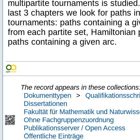
multipartite tournaments is studied
last 3 chapters we look for paths in
tournaments: paths containing a gi
from each partite set, Hamiltonian
paths containing a given arc.
The record appears in these collections
Dokumenttypen
>
Qualifikationsschr
Dissertationen
Fakultät für Mathematik und Naturwiss
Ohne Fachgruppenzuordnung
Publikationsserver / Open Access
Öffentliche Einträge