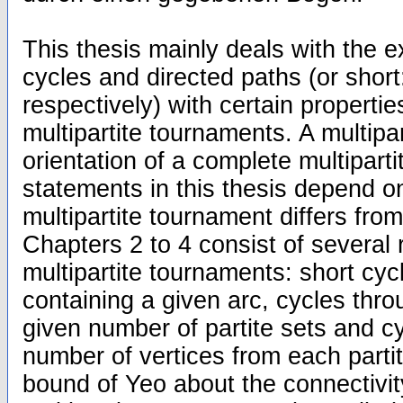
This thesis mainly deals with the e
cycles and directed paths (or short
respectively) with certain propertie
multipartite tournaments. A multipa
orientation of a complete multipart
statements in this thesis depend 
multipartite tournament differs from
Chapters 2 to 4 consist of several 
multipartite tournaments: short cyc
containing a given arc, cycles thr
given number of partite sets and c
number of vertices from each partit
bound of Yeo about the connectivity