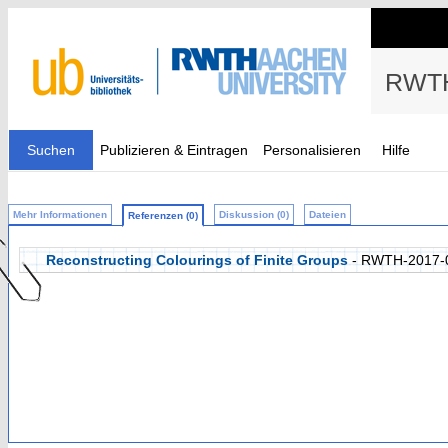
RWTH
Suchen
Publizieren & Eintragen
Personalisieren
Hilfe
Mehr Informationen
Diskussion (0)
Dateien
Referenzen (0)
Reconstructing Colourings of Finite Groups
- RWTH-2017-