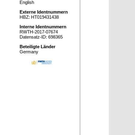
English
Externe Identnummern
HBZ: HT019431438
Interne Identnummern
RWTH-2017-07674
Datensatz-ID: 698365
Beteiligte Länder
Germany