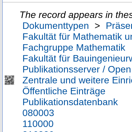
The record appears in thes
Dokumenttypen
>
Präse
Fakultät für Mathematik 
Fachgruppe Mathematik
Fakultät für Bauingenieu
Publikationsserver / Ope
Zentrale und weitere Einr
Öffentliche Einträge
Publikationsdatenbank
080003
110000