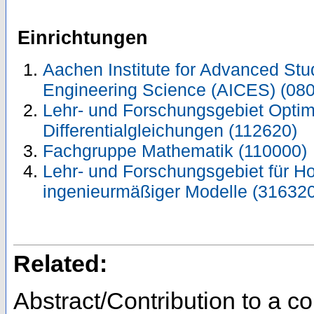
Einrichtungen
Aachen Institute for Advanced Stu
Engineering Science (AICES) (08
Lehr- und Forschungsgebiet Optimi
Differentialgleichungen (112620)
Fachgruppe Mathematik (110000)
Lehr- und Forschungsgebiet für H
ingenieurmäßiger Modelle (316320
Related:
Abstract/Contribution to a 