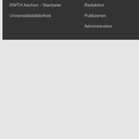
RWTH Aachen - Startseite
Redaktion
Universitätsbibliothek
Publizieren
Administration