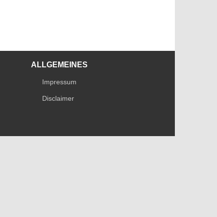
ALLGEMEINES
Impressum
Disclaimer