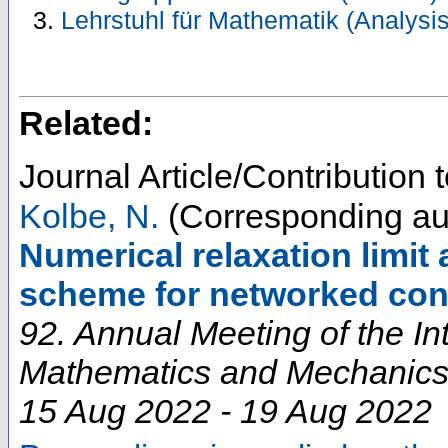
Lehrstuhl für Mathematik (Analysis
Related:
Journal Article/Contribution
Kolbe, N.
(Corresponding au
Numerical relaxation limit
scheme for networked con
92. Annual Meeting of the In
Mathematics and Mechanic
15 Aug 2022 - 19 Aug 2022